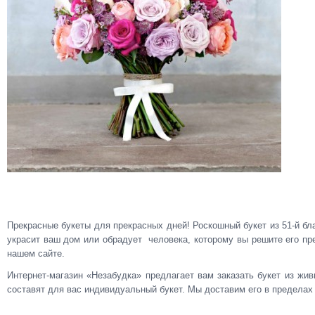
Прекрасные букеты для прекрасных дней! Роскошный букет из 51-й б
украсит ваш дом или обрадует человека, которому вы решите его през
нашем сайте.
Интернет-магазин «Незабудка» предлагает вам заказать букет из ж
составят для вас индивидуальный букет. Мы доставим его в пределах