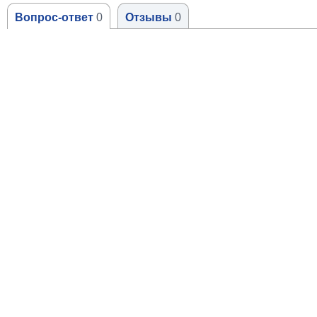
Вопрос-ответ
0
Отзывы
0