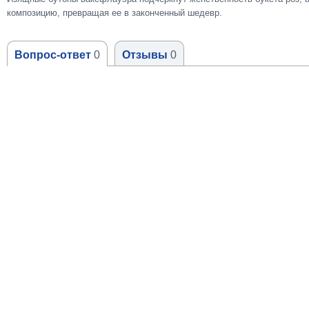
композицию, превращая ее в законченный шедевр.
Вопрос-ответ
0
Отзывы
0