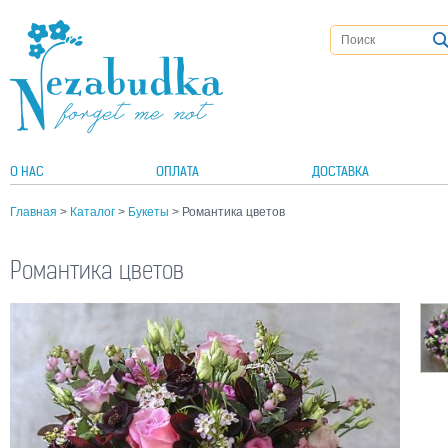
О НАС
ОПЛАТА
ДОСТАВКА
Главная
>
Каталог
>
Букеты
> Романтика цветов
Романтика цветов