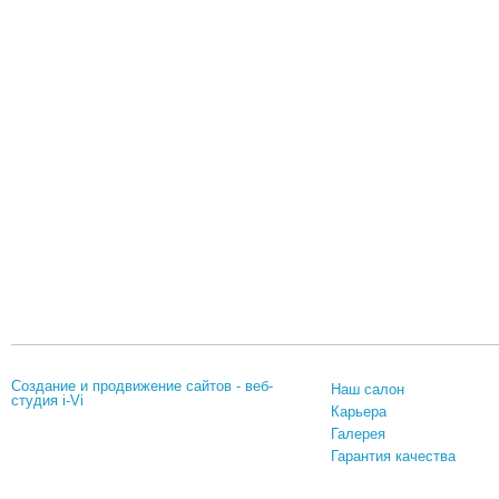
Создание и продвижение сайтов
-
веб-
Наш салон
студия
i-Vi
Карьера
Галерея
Гарантия качества