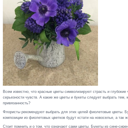
Всем известно, что красные цветы символизируют страсть и глубокие 
серьезности чувств. А какие же цветы и букеты следует выбрать тем,
привязанность?
Флористы рекомендуют выбрать для этих целей фиолетовые цветы. Бук
композиции из фиолетовых цветков будут кстати на новоселье, а так 
Стоит помнить и о том, что означают сами цветы. Букеты из сине-сир