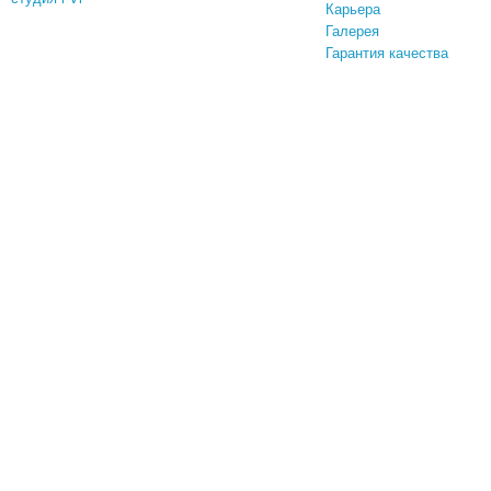
Карьера
Галерея
Гарантия качества